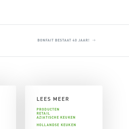
BONFAIT BESTAAT 40 JAAR!
LEES MEER
PRODUCTEN
RETAIL
AZIATISCHE KEUKEN
HOLLANDSE KEUKEN