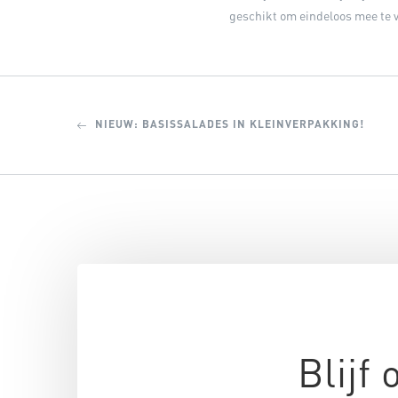
geschikt om eindeloos mee te 
NIEUW: BASISSALADES IN KLEINVERPAKKING!
Blijf