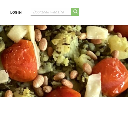
LOG IN