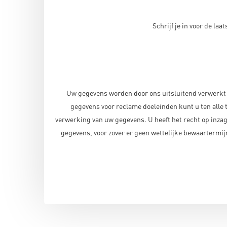
Schrijf je in voor de la
Uw gegevens worden door ons uitsluitend verwerkt 
gegevens voor reclame doeleinden kunt u ten all
verwerking van uw gegevens. U heeft het recht op inzag
gegevens, voor zover er geen wettelijke bewaartermijn